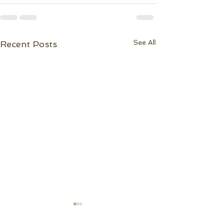
See All
Recent Posts