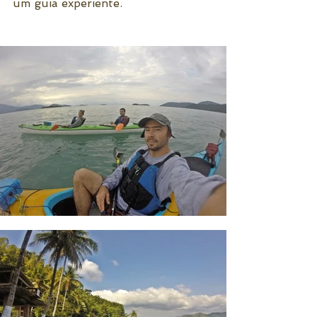
um guia experiente.