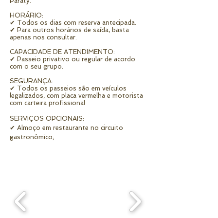
Paraty.
HORÁRIO:
✔ Todos os dias com reserva antecipada.
✔ Para outros horários de saída, basta
apenas nos consultar.
CAPACIDADE DE ATENDIMENTO:
✔ Passeio privativo ou regular de acordo
com o seu grupo.
SEGURANÇA:
✔ Todos os passeios são em veículos
legalizados, com placa vermelha e motorista
com carteira profissional
SERVIÇOS OPCIONAIS:
✔ Almoço em restaurante no circuito
gastronômico;