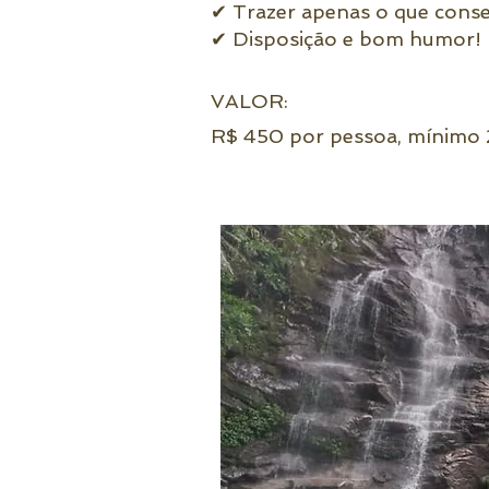
✔ Trazer apenas o que conse
✔ Disposição e bom humor!
VALOR:
R$ 450 por pessoa, mínimo