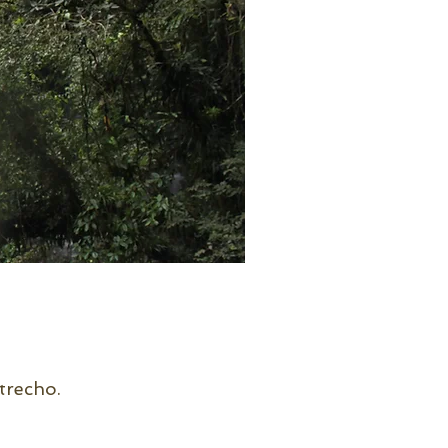
trecho.