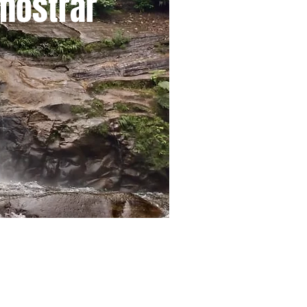
mostrar