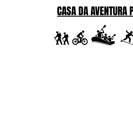
CASA DA AVENTURA 