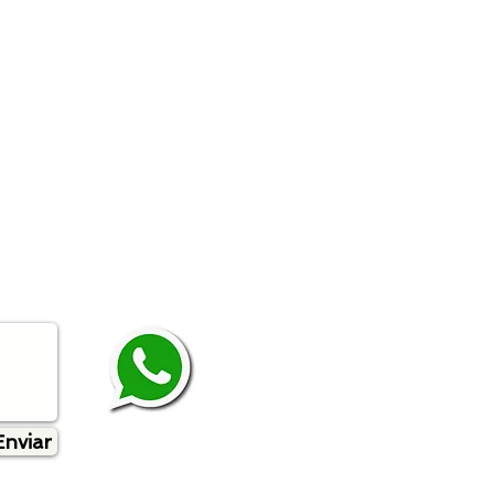
Enviar