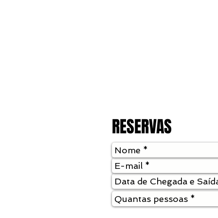
RESERVAS