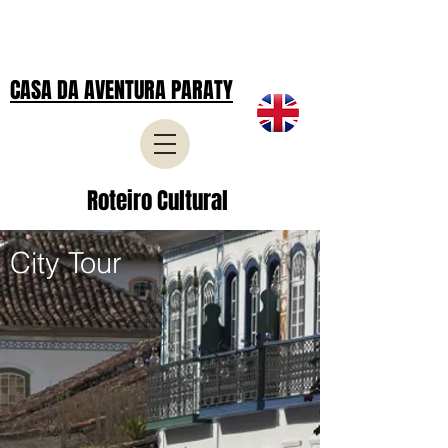
CASA DA AVENTURA PARATY
Roteiro Cultural
City Tour