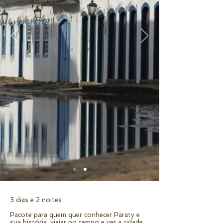
3 dias e 2 noites
Pacote para quem quer conhecer Paraty e
sua história, viajar no tempo e ver a cidade