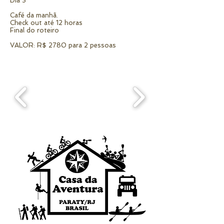
Dia 3
Café da manhã.
Check out até 12 horas
Final do roteiro
VALOR: R$ 2780 para 2 pessoas