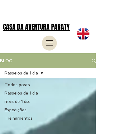
CASA DA AVENTURA PARATY
BLOG
Passeios de 1 dia
Todos posts
Passeios de 1 dia
mais de 1 dia
Expedições
Treinamentos