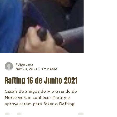
Felipe Lima
Nov 20, 2021
1 min read
Rafting 16 de Junho 2021