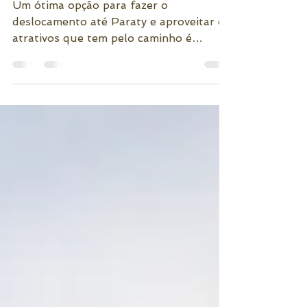
Um ótima opção para fazer o
deslocamento até Paraty e aproveitar os
atrativos que tem pelo caminho é
aproveitar para conhecer Ubatuba,...