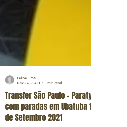
Felipe Lima
Nov 20, 2021
1 min read
Transfer São Paulo - Paraty
com paradas em Ubatuba 11
de Setembro 2021