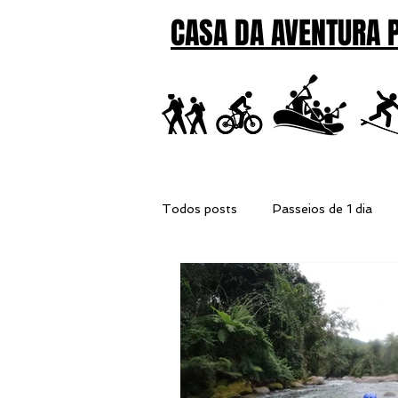
CASA DA AVENTURA 
Todos posts
Passeios de 1 dia