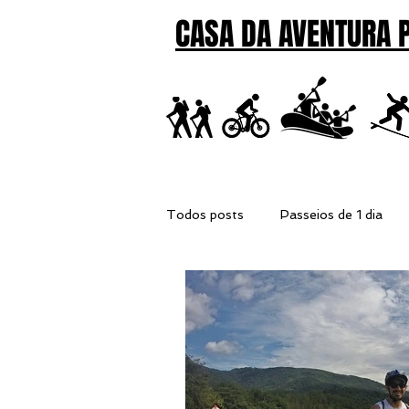
CASA DA AVENTURA 
Todos posts
Passeios de 1 dia