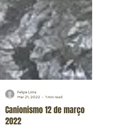
Felipe Lima
Mar 21, 2022
1 min read
Canionismo 12 de março