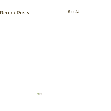
See All
Recent Posts