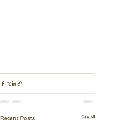
See All
Recent Posts