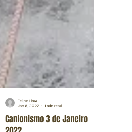
Felipe Lima