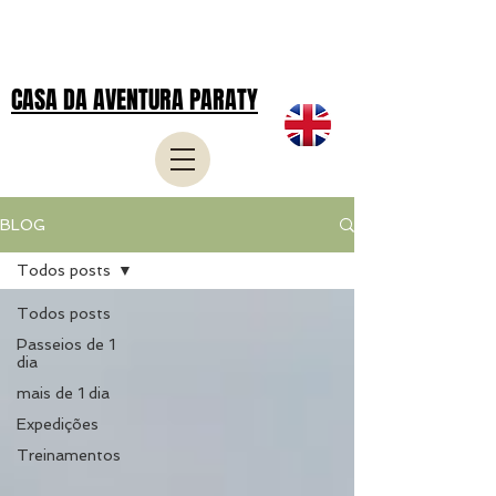
CASA DA AVENTURA PARATY
BLOG
Todos posts
Todos posts
Passeios de 1
dia
mais de 1 dia
Expedições
Treinamentos